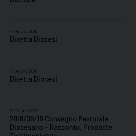
17 Giugno 2018
Diretta Diocesi
17 Giugno 2018
Diretta Diocesi
16 Giugno 2018
2018/06/16 Convegno Pastorale
Diocesano – Racconto, Proposte,
Testimonianze