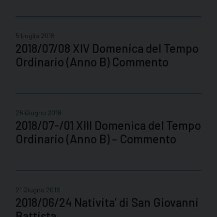
5 Luglio 2018
2018/07/08 XIV Domenica del Tempo
Ordinario (Anno B) Commento
28 Giugno 2018
2018/07-/01 XIII Domenica del Tempo
Ordinario (Anno B) – Commento
21 Giugno 2018
2018/06/24 Nativita’ di San Giovanni
Battista