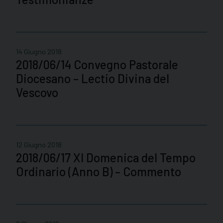
14 Giugno 2018
2018/06/14 Convegno Pastorale
Diocesano – Lectio Divina del
Vescovo
12 Giugno 2018
2018/06/17 XI Domenica del Tempo
Ordinario (Anno B) – Commento