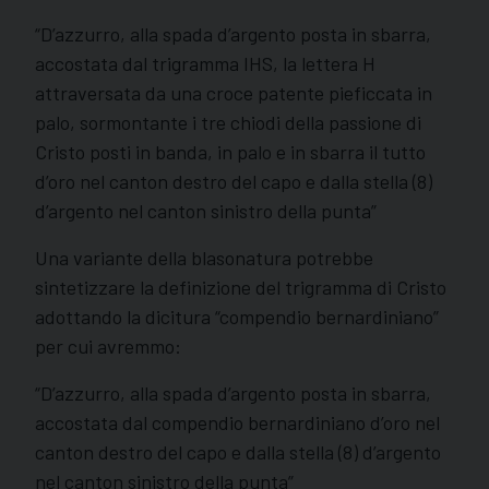
“D’azzurro, alla spada d’argento posta in sbarra,
accostata dal trigramma IHS, la lettera H
attraversata da una croce patente pieficcata in
palo, sormontante i tre chiodi della passione di
Cristo posti in banda, in palo e in sbarra il tutto
d’oro nel canton destro del capo e dalla stella (8)
d’argento nel canton sinistro della punta”
Una variante della blasonatura potrebbe
sintetizzare la definizione del trigramma di Cristo
adottando la dicitura “compendio bernardiniano”
per cui avremmo:
“D’azzurro, alla spada d’argento posta in sbarra,
accostata dal compendio bernardiniano d’oro nel
canton destro del capo e dalla stella (8) d’argento
nel canton sinistro della punta”