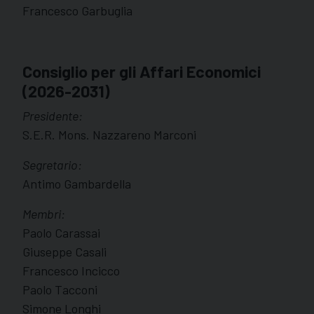
Francesco Garbuglia
Consiglio per gli Affari Economici
(2026-2031)
Presidente:
S.E.R. Mons. Nazzareno Marconi
Segretario:
Antimo Gambardella
Membri:
Paolo Carassai
Giuseppe Casali
Francesco Incicco
Paolo Tacconi
Simone Longhi