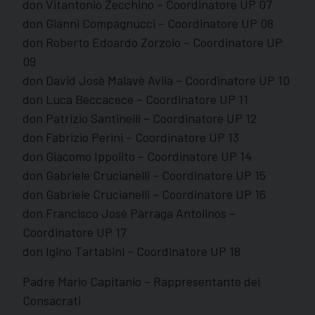
don Vitantonio Zecchino – Coordinatore UP 07
don Gianni Compagnucci – Coordinatore UP 08
don Roberto Edoardo Zorzolo – Coordinatore UP
09
don David Josè Malavè Avila – Coordinatore UP 10
don Luca Beccacece – Coordinatore UP 11
don Patrizio Santinelli – Coordinatore UP 12
don Fabrizio Perini – Coordinatore UP 13
don Giacomo Ippolito – Coordinatore UP 14
don Gabriele Crucianelli – Coordinatore UP 15
don Gabriele Crucianelli – Coordinatore UP 16
don Francisco José Pàrraga Antolinos –
Coordinatore UP 17
don Igino Tartabini – Coordinatore UP 18
Padre Mario Capitanio – Rappresentante dei
Consacrati