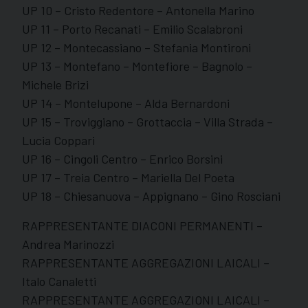
UP 10 – Cristo Redentore – Antonella Marino
UP 11 – Porto Recanati – Emilio Scalabroni
UP 12 – Montecassiano – Stefania Montironi
UP 13 – Montefano – Montefiore – Bagnolo –
Michele Brizi
UP 14 – Montelupone – Alda Bernardoni
UP 15 – Troviggiano – Grottaccia – Villa Strada –
Lucia Coppari
UP 16 – Cingoli Centro – Enrico Borsini
UP 17 – Treia Centro – Mariella Del Poeta
UP 18 – Chiesanuova – Appignano – Gino Rosciani
RAPPRESENTANTE DIACONI PERMANENTI –
Andrea Marinozzi
RAPPRESENTANTE AGGREGAZIONI LAICALI –
Italo Canaletti
RAPPRESENTANTE AGGREGAZIONI LAICALI –