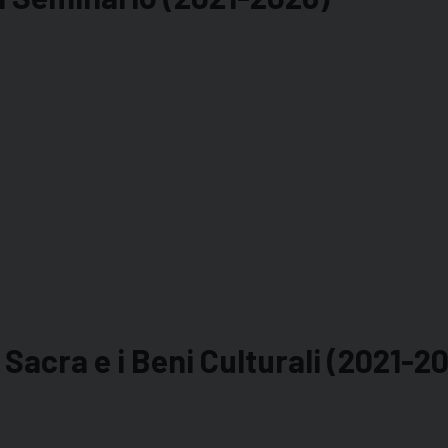
acra e i Beni Culturali (2021-2