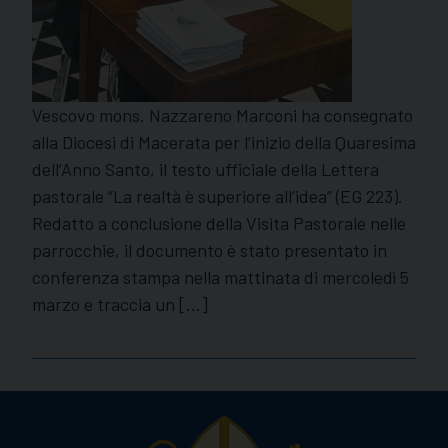
Vescovo mons. Nazzareno Marconi ha consegnato
alla Diocesi di Macerata per l’inizio della Quaresima
dell’Anno Santo, il testo ufficiale della Lettera
pastorale “La realtà è superiore all’idea” (EG 223).
Redatto a conclusione della Visita Pastorale nelle
parrocchie, il documento è stato presentato in
conferenza stampa nella mattinata di mercoledì 5
marzo e traccia un […]