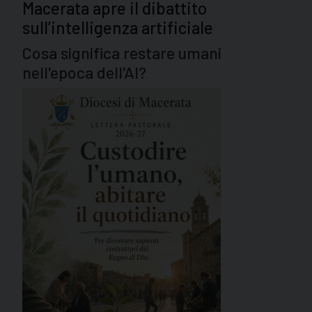
Macerata apre il dibattito
sull’intelligenza artificiale
Cosa significa restare umani
nell'epoca dell'AI?