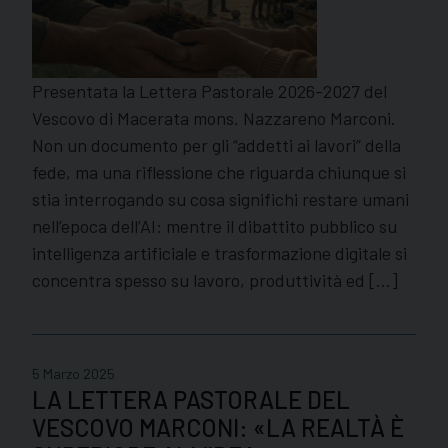
Presentata la Lettera Pastorale 2026-2027 del
Vescovo di Macerata mons. Nazzareno Marconi.
Non un documento per gli “addetti ai lavori” della
fede, ma una riflessione che riguarda chiunque si
stia interrogando su cosa significhi restare umani
nell’epoca dell’AI: mentre il dibattito pubblico su
intelligenza artificiale e trasformazione digitale si
concentra spesso su lavoro, produttività ed […]
5 Marzo 2025
LA LETTERA PASTORALE DEL
VESCOVO MARCONI: «LA REALTÀ È