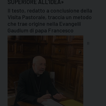
SUPERIORE ALL’IDEA»
Il testo, redatto a conclusione della
Visita Pastorale, traccia un metodo
che trae origine nella Evangelii
Gaudium di papa Francesco
Il