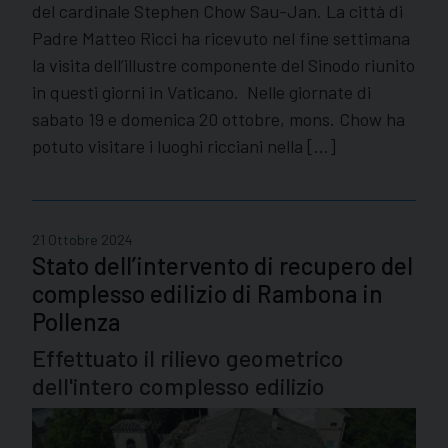
del cardinale Stephen Chow Sau-Jan. La città di
Padre Matteo Ricci ha ricevuto nel fine settimana
la visita dell’illustre componente del Sinodo riunito
in questi giorni in Vaticano. Nelle giornate di
sabato 19 e domenica 20 ottobre, mons. Chow ha
potuto visitare i luoghi ricciani nella […]
21 Ottobre 2024
Stato dell’intervento di recupero del
complesso edilizio di Rambona in
Pollenza
Effettuato il rilievo geometrico
dell'intero complesso edilizio