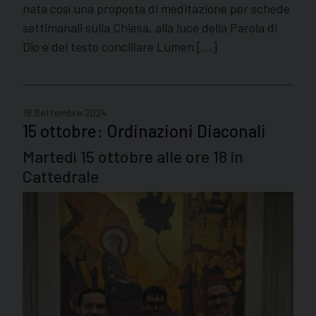
nata così una proposta di meditazione per schede
settimanali sulla Chiesa, alla luce della Parola di
Dio e del testo conciliare Lumen […]
18 Settembre 2024
15 ottobre: Ordinazioni Diaconali
Martedì 15 ottobre alle ore 18 in
Cattedrale