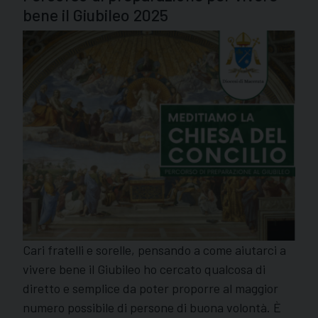
bene il Giubileo 2025
Cari fratelli e sorelle, pensando a come aiutarci a
vivere bene il Giubileo ho cercato qualcosa di
diretto e semplice da poter proporre al maggior
numero possibile di persone di buona volontà. È