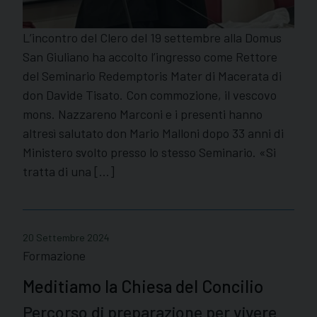
L’incontro del Clero del 19 settembre alla Domus
San Giuliano ha accolto l’ingresso come Rettore
del Seminario Redemptoris Mater di Macerata di
don Davide Tisato. Con commozione, il vescovo
mons. Nazzareno Marconi e i presenti hanno
altresì salutato don Mario Malloni dopo 33 anni di
Ministero svolto presso lo stesso Seminario. «Si
tratta di una […]
20 Settembre 2024
Formazione
Meditiamo la Chiesa del Concilio
Percorso di preparazione per vivere