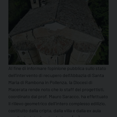
Al fine di informare l’opinione pubblica sullo stato
dell’intervento di recupero dell’Abbazia di Santa
Maria di Rambona in Pollenza, la Diocesi di
Macerata rende noto che lo staff dei progettisti,
coordinato dal prof. Mauro Saracco, ha effettuato
il rilievo geometrico dell’intero complesso edilizio,
costituito dalla cripta, dalla villa e dalla ex aula