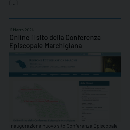
[…]
11 Marzo 2024
Online il sito della Conferenza
Episcopale Marchigiana
Inaugurazione nuovo sito Conferenza Episcopale