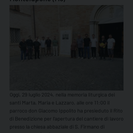
Oggi, 29 luglio 2024, nella memoria liturgica dei
santi Marta, Maria e Lazzaro, alle ore 11:00 il
parroco don Giacomo Ippolito ha presieduto il Rito
di Benedizione per l’apertura del cantiere di lavoro
presso la chiesa abbaziale di S. Firmano di