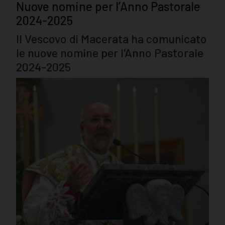
Nuove nomine per l’Anno Pastorale
2024-2025
Il Vescovo di Macerata ha comunicato
le nuove nomine per l'Anno Pastorale
2024-2025