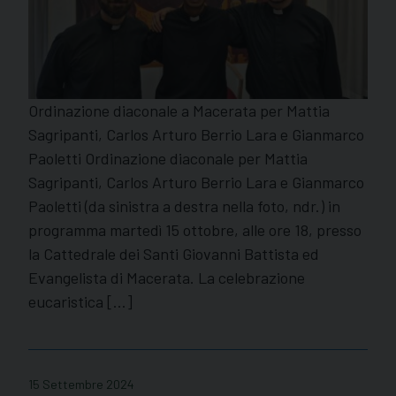
Ordinazione diaconale a Macerata per Mattia
Sagripanti, Carlos Arturo Berrio Lara e Gianmarco
Paoletti Ordinazione diaconale per Mattia
Sagripanti, Carlos Arturo Berrio Lara e Gianmarco
Paoletti (da sinistra a destra nella foto, ndr.) in
programma martedì 15 ottobre, alle ore 18, presso
la Cattedrale dei Santi Giovanni Battista ed
Evangelista di Macerata. La celebrazione
eucaristica […]
15 Settembre 2024