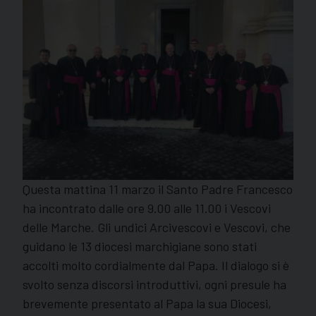
Questa mattina 11 marzo il Santo Padre Francesco
ha incontrato dalle ore 9.00 alle 11.00 i Vescovi
delle Marche. Gli undici Arcivescovi e Vescovi, che
guidano le 13 diocesi marchigiane sono stati
accolti molto cordialmente dal Papa. Il dialogo si è
svolto senza discorsi introduttivi, ogni presule ha
brevemente presentato al Papa la sua Diocesi,