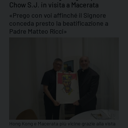
Chow S.J. in visita a Macerata
«Prego con voi affinché il Signore
conceda presto la beatificazione a
Padre Matteo Ricci»
Hong Kong e Macerata più vicine grazie alla vista