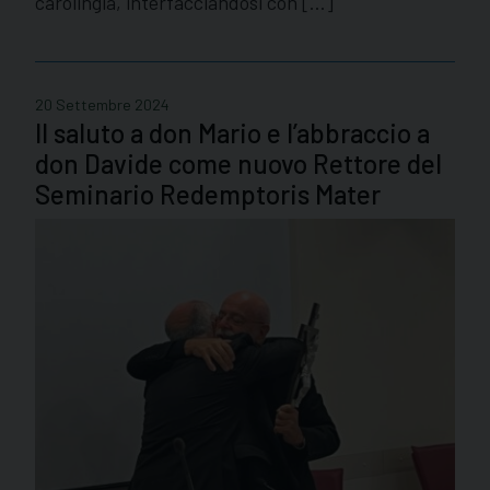
carolingia, interfacciandosi con […]
20 Settembre 2024
Il saluto a don Mario e l’abbraccio a
don Davide come nuovo Rettore del
Seminario Redemptoris Mater