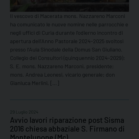
Il vescovo di Macerata mons. Nazzareno Marconi
ha comunicato le nuove nomine nelle parrocchie e
negli uffici di Curia durante l’odierno incontro di
apertura dell’Anno Pastorale 2024-2025 svoltosi
presso l’Aula Sinodale della Domus San Giuliano.
Collegio dei Consultori (quinquennio 2024-2029):
S. E. mons. Nazzareno Marconi, presidente;
mons. Andrea Leonesi, vicario generale; don
Gianluca Merlini, […]
29 Luglio 2024
Avvio lavori riparazione post Sisma
2016 chiesa abbaziale S. Firmano di
Montelupone (Mc)