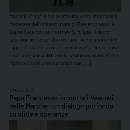
Martedì 23 aprile si è svolta una visita informale a
Macerata dell’Ambasciatore di Taiwan presso la
Santa Sede dottor Matthew S.M. Lee. Il dottor
Lee, pur non essendo cristiano, ha da anni ottimi
rapporti di amicizia con il vescovo Marconi e con i
sacerdoti cinesi del Centro studi diocesano Padre
Matteo Ricci e con l’Associazione […]
11 Marzo 2024
Papa Francesco incontra i Vescovi
delle Marche: un dialogo profondo
su sfide e speranze