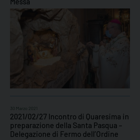
Messa
30 Marzo 2021
2021/02/27 Incontro di Quaresima in
preparazione della Santa Pasqua –
Delegazione di Fermo dell’Ordine