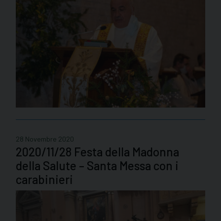
28 Novembre 2020
2020/11/28 Festa della Madonna
della Salute – Santa Messa con i
carabinieri