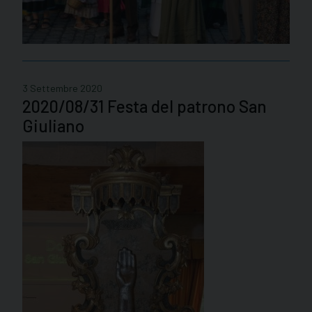
3 Settembre 2020
2020/08/31 Festa del patrono San
Giuliano