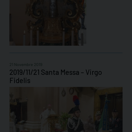
21 Novembre 2019
2019/11/21 Santa Messa – Virgo
Fidelis