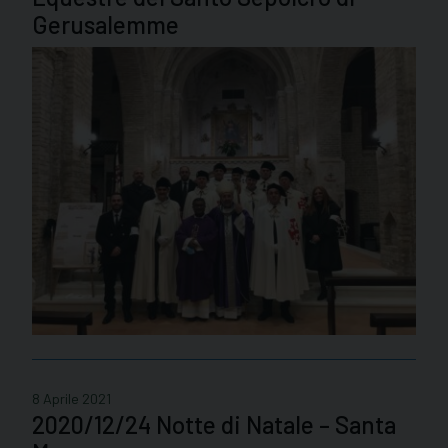
Gerusalemme
8 Aprile 2021
2020/12/24 Notte di Natale – Santa