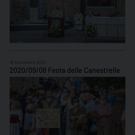
16 Settembre 2020
2020/09/06 Festa delle Canestrelle