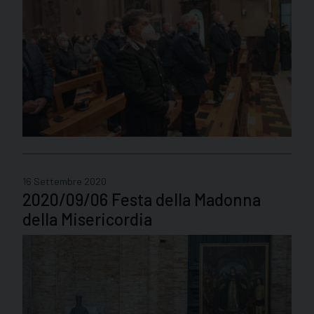
16 Settembre 2020
2020/09/06 Festa della Madonna
della Misericordia