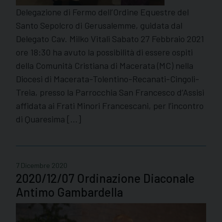
Delegazione di Fermo dell’Ordine Equestre del
Santo Sepolcro di Gerusalemme, guidata dal
Delegato Cav. Milko Vitali Sabato 27 Febbraio 2021
ore 18:30 ha avuto la possibilità di essere ospiti
della Comunità Cristiana di Macerata (MC) nella
Diocesi di Macerata-Tolentino-Recanati-Cingoli-
Treia, presso la Parrocchia San Francesco d’Assisi
affidata ai Frati Minori Francescani, per l’incontro
di Quaresima […]
7 Dicembre 2020
2020/12/07 Ordinazione Diaconale
Antimo Gambardella