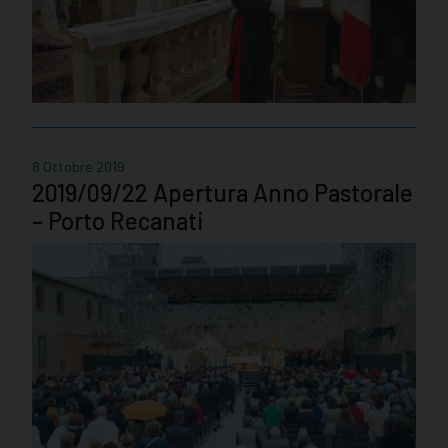
8 Ottobre 2019
2019/09/22 Apertura Anno Pastorale
– Porto Recanati