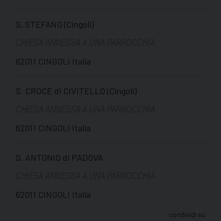
S. STEFANO (Cingoli)
CHIESA ANNESSA A UNA PARROCCHIA
62011 CINGOLI Italia
S. CROCE di CIVITELLO (Cingoli)
CHIESA ANNESSA A UNA PARROCCHIA
62011 CINGOLI Italia
S. ANTONIO di PADOVA
CHIESA ANNESSA A UNA PARROCCHIA
62011 CINGOLI Italia
condividi su