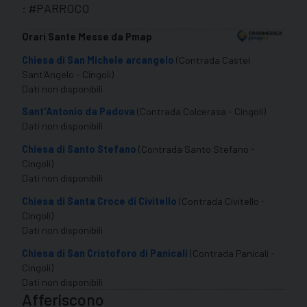
: #PARROCO
Orari Sante Messe da Pmap
Chiesa di San Michele arcangelo
(Contrada Castel
Sant'Angelo - Cingoli)
Dati non disponibili
Sant'Antonio da Padova
(Contrada Colcerasa - Cingoli)
Dati non disponibili
Chiesa di Santo Stefano
(Contrada Santo Stefano -
Cingoli)
Dati non disponibili
Chiesa di Santa Croce di Civitello
(Contrada Civitello -
Cingoli)
Dati non disponibili
Chiesa di San Cristoforo di Panicali
(Contrada Panicali -
Cingoli)
Dati non disponibili
Afferiscono