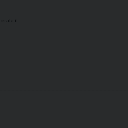
cerata.it