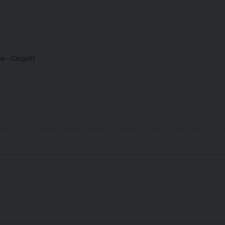
e - Cingoli)