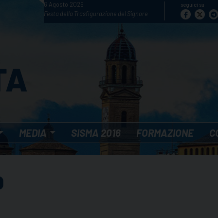
6 Agosto 2026
seguici su
Festa della Trasfigurazione del Signore
MEDIA
SISMA 2016
FORMAZIONE
C
O