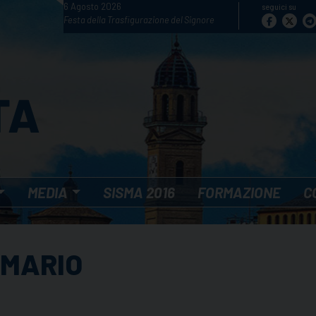
6 Agosto 2026
seguici su
Festa della Trasfigurazione del Signore
MEDIA
SISMA 2016
FORMAZIONE
C
 MARIO