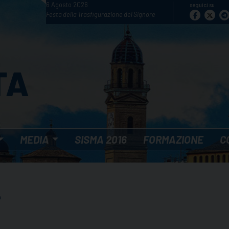
6 Agosto 2026
seguici su
Festa della Trasfigurazione del Signore
MEDIA
SISMA 2016
FORMAZIONE
C
L