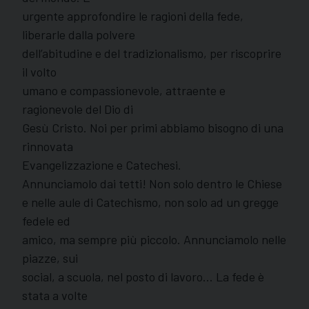
urgente approfondire le ragioni della fede,
liberarle dalla polvere
dell’abitudine e del tradizionalismo, per riscoprire
il volto
umano e compassionevole, attraente e
ragionevole del Dio di
Gesù Cristo. Noi per primi abbiamo bisogno di una
rinnovata
Evangelizzazione e Catechesi.
Annunciamolo dai tetti! Non solo dentro le Chiese
e nelle aule di Catechismo, non solo ad un gregge
fedele ed
amico, ma sempre più piccolo. Annunciamolo nelle
piazze, sui
social, a scuola, nel posto di lavoro… La fede è
stata a volte