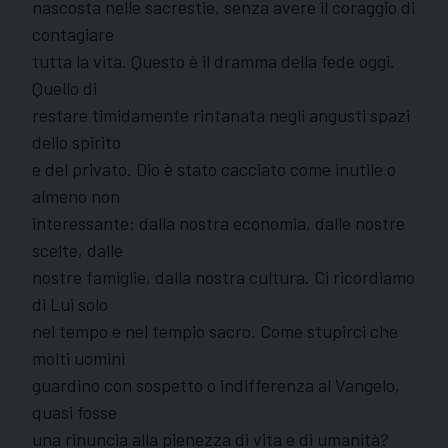
nascosta nelle sacrestie, senza avere il coraggio di
contagiare
tutta la vita. Questo è il dramma della fede oggi.
Quello di
restare timidamente rintanata negli angusti spazi
dello spirito
e del privato. Dio è stato cacciato come inutile o
almeno non
interessante: dalla nostra economia, dalle nostre
scelte, dalle
nostre famiglie, dalla nostra cultura. Ci ricordiamo
di Lui solo
nel tempo e nel tempio sacro. Come stupirci che
molti uomini
guardino con sospetto o indifferenza al Vangelo,
quasi fosse
una rinuncia alla pienezza di vita e di umanità?