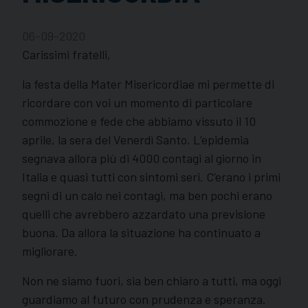
06-09-2020
Carissimi fratelli,
la festa della Mater Misericordiae mi permette di
ricordare con voi un momento di particolare
commozione e fede che abbiamo vissuto il 10
aprile, la sera del Venerdì Santo. L’epidemia
segnava allora più di 4000 contagi al giorno in
Italia e quasi tutti con sintomi seri. C’erano i primi
segni di un calo nei contagi, ma ben pochi erano
quelli che avrebbero azzardato una previsione
buona. Da allora la situazione ha continuato a
migliorare.
Non ne siamo fuori, sia ben chiaro a tutti, ma oggi
guardiamo al futuro con prudenza e speranza.