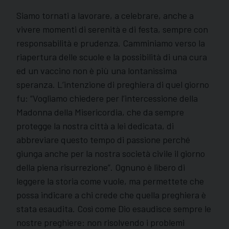
Siamo tornati a lavorare, a celebrare, anche a
vivere momenti di serenità e di festa, sempre con
responsabilità e prudenza. Camminiamo verso la
riapertura delle scuole e la possibilità di una cura
ed un vaccino non è più una lontanissima
speranza. L’intenzione di preghiera di quel giorno
fu: “Vogliamo chiedere per l’intercessione della
Madonna della Misericordia, che da sempre
protegge la nostra città a lei dedicata, di
abbreviare questo tempo di passione perché
giunga anche per la nostra società civile il giorno
della piena risurrezione”. Ognuno è libero di
leggere la storia come vuole, ma permettete che
possa indicare a chi crede che quella preghiera è
stata esaudita. Così come Dio esaudisce sempre le
nostre preghiere: non risolvendo i problemi