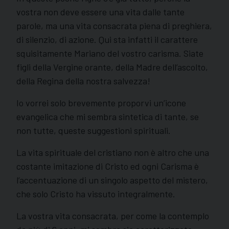
vostra non deve essere una vita dalle tante
parole, ma una vita consacrata piena di preghiera,
di silenzio, di azione. Qui sta infatti il carattere
squisitamente Mariano del vostro carisma. Siate
figli della Vergine orante, della Madre dell’ascolto,
della Regina della nostra salvezza!
Io vorrei solo brevemente proporvi un’icone
evangelica che mi sembra sintetica di tante, se
non tutte, queste suggestioni spirituali.
La vita spirituale del cristiano non è altro che una
costante imitazione di Cristo ed ogni Carisma è
l’accentuazione di un singolo aspetto del mistero,
che solo Cristo ha vissuto integralmente.
La vostra vita consacrata, per come la contemplo