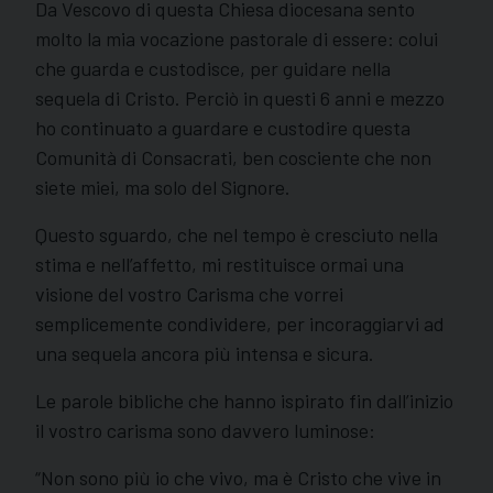
Da Vescovo di questa Chiesa diocesana sento
molto la mia vocazione pastorale di essere: colui
che guarda e custodisce, per guidare nella
sequela di Cristo. Perciò in questi 6 anni e mezzo
ho continuato a guardare e custodire questa
Comunità di Consacrati, ben cosciente che non
siete miei, ma solo del Signore.
Questo sguardo, che nel tempo è cresciuto nella
stima e nell’affetto, mi restituisce ormai una
visione del vostro Carisma che vorrei
semplicemente condividere, per incoraggiarvi ad
una sequela ancora più intensa e sicura.
Le parole bibliche che hanno ispirato fin dall’inizio
il vostro carisma sono davvero luminose:
“Non sono più io che vivo, ma è Cristo che vive in