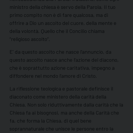
ministro della chiesa è servo della Parola. Il tuo
primo compito non è di fare qualcosa, ma di
offrire a Dio un ascolto del cuore, della mente e
della volontà. Quello che il Concilio chiama
“religioso ascolto”.
E’ da questo ascolto che nasce l’annuncio, da
questo ascolto nasce anche l’azione del diacono,
che è soprattutto azione caritativa, impegno a
diffondere nel mondo l’amore di Cristo.
La riflessione teologica e pastorale definisce il
diaconato come ministero della carità della
Chiesa. Non solo riduttivamente dalla carità che la
Chiesa fa ai bisognosi, ma anche della Carità che
fa, che forma la Chiesa, di quel bene
soprannaturale che unisce le persone entro la