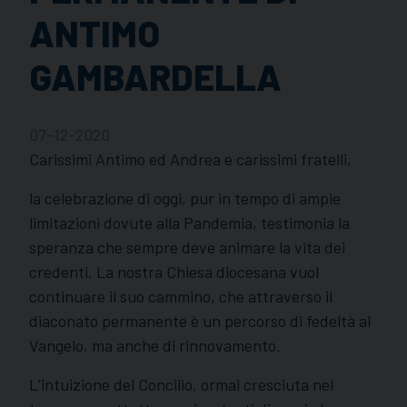
ANTIMO
GAMBARDELLA
07-12-2020
Carissimi Antimo ed Andrea e carissimi fratelli,
la celebrazione di oggi, pur in tempo di ampie
limitazioni dovute alla Pandemia, testimonia la
speranza che sempre deve animare la vita dei
credenti. La nostra Chiesa diocesana vuol
continuare il suo cammino, che attraverso il
diaconato permanente è un percorso di fedeltà al
Vangelo, ma anche di rinnovamento.
L’intuizione del Concilio, ormai cresciuta nel