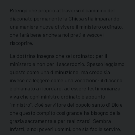
Ritengo che proprio attraverso il cammino del
diaconato permanente la Chiesa stia imparando
una maniera nuova di vivere il ministero ordinato,
che farà bene anche a noi preti e vescovi
riscoprire.
La dottrina insegna che sei ordinato: per il
ministero e non per il sacerdozio. Spesso leggiamo
questo come una diminuzione, ma credo sia
invece da leggere come una vocazione: il diacono
è chiamato a ricordare, ad essere testimonianza
viva che ogni ministro ordinato è appunto
“ministro”, cioè servitore del popolo santo di Dio e
che questo compito così grande ha bisogno della
grazia sacramentale per realizzarsi. Sembra
infatti, a noi poveri uomini, che sia facile servire,