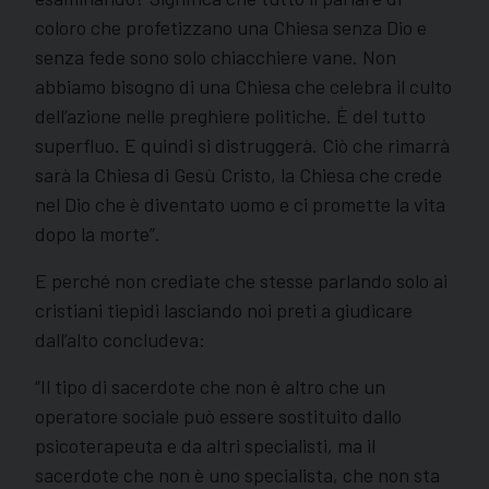
coloro che profetizzano una Chiesa senza Dio e
senza fede sono solo chiacchiere vane. Non
abbiamo bisogno di una Chiesa che celebra il culto
dell’azione nelle preghiere politiche. È del tutto
superfluo. E quindi si distruggerà. Ciò che rimarrà
sarà la Chiesa di Gesù Cristo, la Chiesa che crede
nel Dio che è diventato uomo e ci promette la vita
dopo la morte”.
E perché non crediate che stesse parlando solo ai
cristiani tiepidi lasciando noi preti a giudicare
dall’alto concludeva:
“Il tipo di sacerdote che non è altro che un
operatore sociale può essere sostituito dallo
psicoterapeuta e da altri specialisti, ma il
sacerdote che non è uno specialista, che non sta