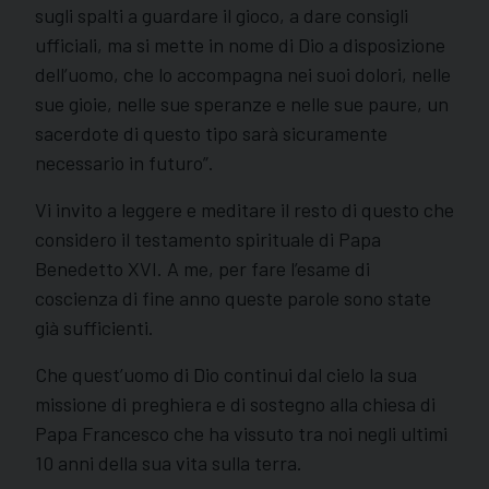
sugli spalti a guardare il gioco, a dare consigli
ufficiali, ma si mette in nome di Dio a disposizione
dell’uomo, che lo accompagna nei suoi dolori, nelle
sue gioie, nelle sue speranze e nelle sue paure, un
sacerdote di questo tipo sarà sicuramente
necessario in futuro”.
Vi invito a leggere e meditare il resto di questo che
considero il testamento spirituale di Papa
Benedetto XVI. A me, per fare l’esame di
coscienza di fine anno queste parole sono state
già sufficienti.
Che quest’uomo di Dio continui dal cielo la sua
missione di preghiera e di sostegno alla chiesa di
Papa Francesco che ha vissuto tra noi negli ultimi
10 anni della sua vita sulla terra.