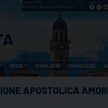
6 Agosto 2026
seguici su
Festa della Trasfigurazione del Signore
MEDIA
SISMA 2016
FORMAZIONE
C
IONE APOSTOLICA AMORI