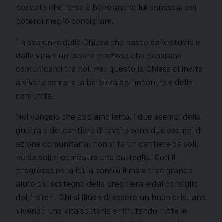
peccato che forse è bene anche lui conosca, per
poterci meglio consigliare.
La sapienza della Chiesa che nasce dallo studio e
dalla vita è un tesoro prezioso che possiamo
comunicarci tra noi. Per questo la Chiesa ci invita
a vivere sempre la bellezza dell’incontro e della
comunità.
Nel vangelo che abbiamo letto, i due esempi della
guerra e del cantiere di lavoro sono due esempi di
azione comunitaria, non si fa un cantiere da soli,
nè da soli si combatte una battaglia. Così il
progresso nella lotta contro il male trae grande
aiuto dal sostegno della preghiera e dal consiglio
dei fratelli. Chi si illude di essere un buon cristiano
vivendo una vita solitaria e rifiutando tutte le