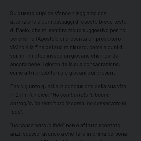
Su questo duplice sfondo rileggiamo con
attenzione alcuni passaggi di questo breve testo
di Paolo, che mi sembra molto suggestivo per noi
perché nell’Apostolo ci presenta un presbitero
vicino alla fine del suo ministero, come alcuni di
voi, in Timoteo invece un giovane che ricorda
ancora bene il giorno della sua consacrazione,
come altri presbiteri più giovani qui presenti.
Paolo giunto quasi alla conclusione della sua vita
in 2Tim 4,7 dice: “
Ho combattuto la buona
battaglia, ho terminato la corsa, ho conservato la
fede
“.
“
Ho conservato la fede
” non è affatto scontato,
anzi, spesso, avendo a che fare in prima persona