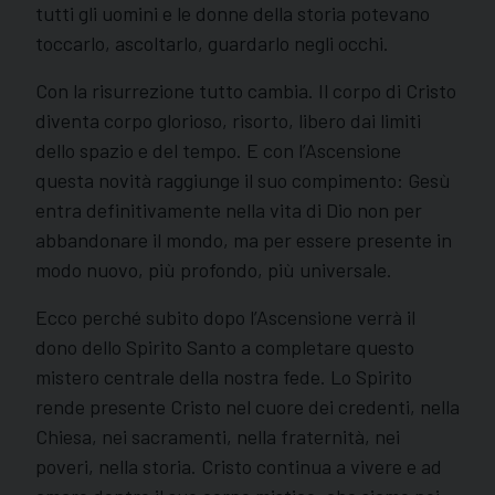
tutti gli uomini e le donne della storia potevano
toccarlo, ascoltarlo, guardarlo negli occhi.
Con la risurrezione tutto cambia. Il corpo di Cristo
diventa corpo glorioso, risorto, libero dai limiti
dello spazio e del tempo. E con l’Ascensione
questa novità raggiunge il suo compimento: Gesù
entra definitivamente nella vita di Dio non per
abbandonare il mondo, ma per essere presente in
modo nuovo, più profondo, più universale.
Ecco perché subito dopo l’Ascensione verrà il
dono dello Spirito Santo a completare questo
mistero centrale della nostra fede. Lo Spirito
rende presente Cristo nel cuore dei credenti, nella
Chiesa, nei sacramenti, nella fraternità, nei
poveri, nella storia. Cristo continua a vivere e ad