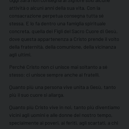
attività o alcuni anni della sua vita. Con la
consacrazione perpetua consegna tutta sé
stessa. E lo fa dentro una famiglia spirituale
concreta, quella dei Figli del Sacro Cuore di Gesù,
dove questa appartenenza a Cristo prende il volto
della fraternità, della comunione, della vicinanza
agli ultimi.
Perché Cristo non ci unisce mai soltanto a sé
stesso: ci unisce sempre anche ai fratelli.
Quanto più una persona vive unita a Gesù, tanto
più il suo cuore si allarga.
Quanto più Cristo vive in noi, tanto più diventiamo
vicini agli uomini e alle donne del nostro tempo,
specialmente ai poveri, ai feriti, agli scartati, a chi