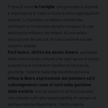
Prima di tutto
la famiglia
, che precede in dignità
e importanza lo Stato e tutte le altre aggregazioni
umane. La famiglia va difesa e sostenuta,
altrimenti ci troveremo sempre incapaci di una
assistenza efficace dei deboli, di una solida
educazione dei piccoli, di una coesione sociale
davvero stabile.
Poi il lavoro, diritto ma anche dovere
, partendo
dalla convinzione comune che ogni lavoro è degno
quando ha le condizioni basilari di sicurezza,
giustizia, rispetto dalla dignità della persona.
Infine la libera espressione del pensiero ed il
coinvolgimento reale di tutti nella gestione
dalla società.
Anche questo è diritto e dovere,
che chiama tutti alla responsabilità di cercare la
verità e non le chiacchiere, i fatti e non le