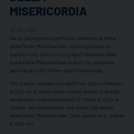
MISERICORDIA
05-09-2016
Ha un particolare significato celebrare la festa
della Mater Misericordiae, nostra patrona, in
questo Anno Santo in cui papa Francesco nella
sua lettera Misericordiae Vultus l’ha nominata
patrona di tutto l’Anno della Misericordia.
Per questo nell’apertura dell’Anno Santo chiedevo
a tutti voi di vivere bene questo tempo di grazia,
sentendoci responsabilizzati di fronte a tutta la
Chiesa, nel testimoniare che siamo figli devoti
della Mater Misericordiae. Devo perciò dire: grazie
a tutti voi!