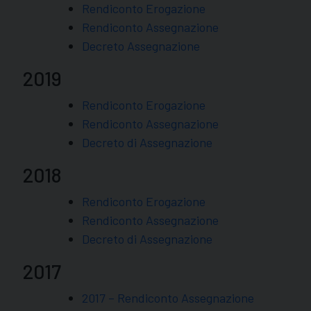
Rendiconto Erogazione
Rendiconto Assegnazione
Decreto Assegnazione
2019
Rendiconto Erogazione
Rendiconto Assegnazione
Decreto di Assegnazione
2018
Rendiconto Erogazione
Rendiconto Assegnazione
Decreto di Assegnazione
2017
2017 – Rendiconto Assegnazione