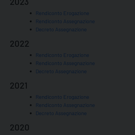
2023
Rendiconto Erogazione
Rendiconto Assegnazione
Decreto Assegnazione
2022
Rendiconto Erogazione
Rendiconto Assegnazione
Decreto Assegnazione
2021
Rendiconto Erogazione
Rendiconto Assegnazione
Decreto Assegnazione
2020