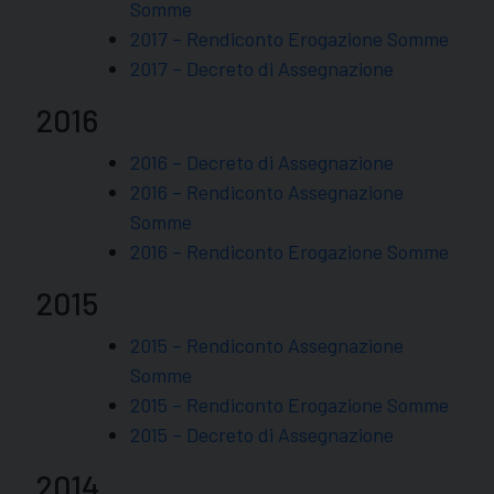
Somme
2017 – Rendiconto Erogazione Somme
2017 – Decreto di Assegnazione
2016
2016 – Decreto di Assegnazione
2016 – Rendiconto Assegnazione
Somme
2016 – Rendiconto Erogazione Somme
2015
2015 – Rendiconto Assegnazione
Somme
2015 – Rendiconto Erogazione Somme
2015 – Decreto di Assegnazione
2014