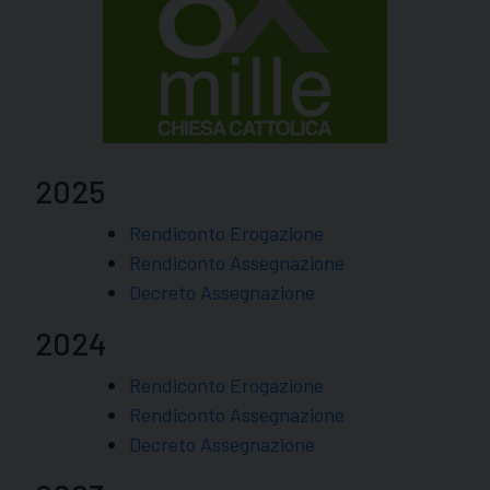
2025
Rendiconto Erogazione
Rendiconto Assegnazione
Decreto Assegnazione
2024
Rendiconto Erogazione
Rendiconto Assegnazione
Decreto Assegnazione