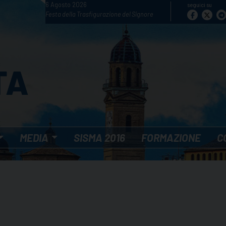
6 Agosto 2026
seguici su
Festa della Trasfigurazione del Signore
MEDIA
SISMA 2016
FORMAZIONE
C