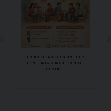
Previous
GRUPPI DI RIFLESSIONE PER
GENITORI – CONSULTORIO IL
PORTALE