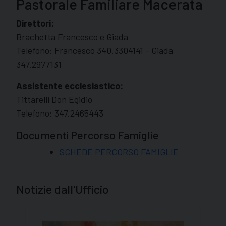
Pastorale Familiare Macerata
Direttori:
Brachetta Francesco e Giada
Telefono: Francesco 340.3304141 - Giada
347.2977131
Assistente ecclesiastico:
Tittarelli Don Egidio
Telefono: 347.2465443
Documenti Percorso Famiglie
SCHEDE PERCORSO FAMIGLIE
Notizie dall'Ufficio