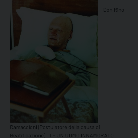
Don Rino
Ramaccioni (Postulatore della causa di
Beatificazione) 1 – UN UOMO INNAMORATO