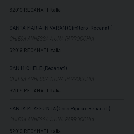
62019 RECANATI Italia
SANTA MARIA IN VARAN (Cimitero-Recanati)
CHIESA ANNESSA A UNA PARROCCHIA
62019 RECANATI Italia
SAN MICHELE (Recanati)
CHIESA ANNESSA A UNA PARROCCHIA
62019 RECANATI Italia
SANTA M. ASSUNTA (Casa Riposo-Recanati)
CHIESA ANNESSA A UNA PARROCCHIA
62019 RECANATI Italia