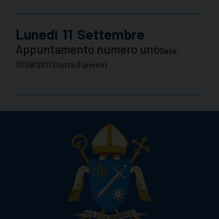
Lunedì
11
Settembre
Appuntamento numero uno
Data:
11/09/2017
(tutto il giorno)