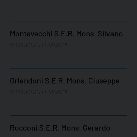
Montevecchi S.E.R. Mons. Silvano
VESCOVO DELLE MARCHE
Orlandoni S.E.R. Mons. Giuseppe
VESCOVO DELLE MARCHE
Rocconi S.E.R. Mons. Gerardo