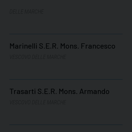
DELLE MARCHE
Marinelli S.E.R. Mons. Francesco
VESCOVO DELLE MARCHE
Trasarti S.E.R. Mons. Armando
VESCOVO DELLE MARCHE