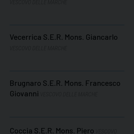
VESCOVO DELLE MARCHE
Vecerrica S.E.R. Mons. Giancarlo
VESCOVO DELLE MARCHE
Brugnaro S.E.R. Mons. Francesco
Giovanni
VESCOVO DELLE MARCHE
Coccia S.E.R. Mons. Piero
VESCOVO