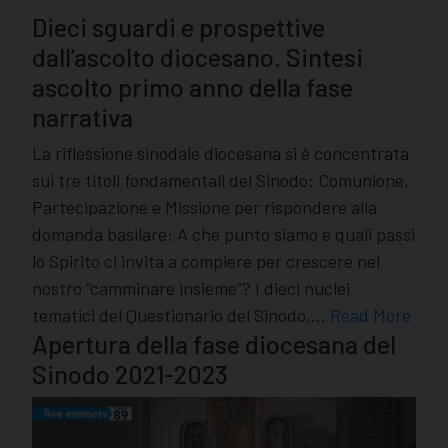
Dieci sguardi e prospettive
dall’ascolto diocesano. Sintesi
ascolto primo anno della fase
narrativa
La riflessione sinodale diocesana si è concentrata
sui tre titoli fondamentali del Sinodo: Comunione,
Partecipazione e Missione per rispondere alla
domanda basilare: A che punto siamo e quali passi
lo Spirito ci invita a compiere per crescere nel
nostro “camminare insieme”? I dieci nuclei
tematici del Questionario del Sinodo,…
Read More
Apertura della fase diocesana del
Sinodo 2021-2023