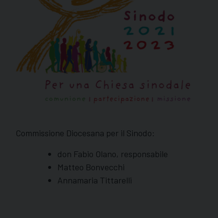
Commissione Diocesana per il Sinodo:
don Fabio Olano, responsabile
Matteo Bonvecchi
Annamaria Tittarelli